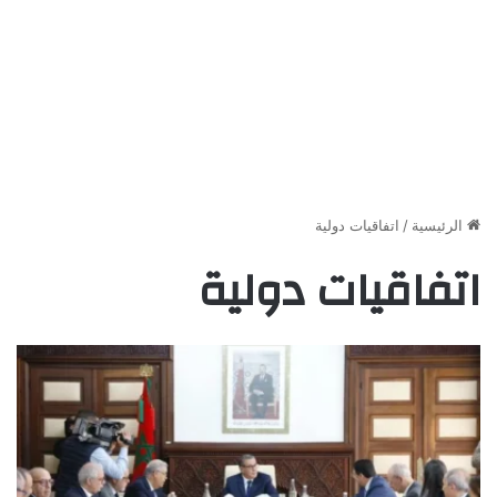
الرئيسية
/
اتفاقيات دولية
اتفاقيات دولية