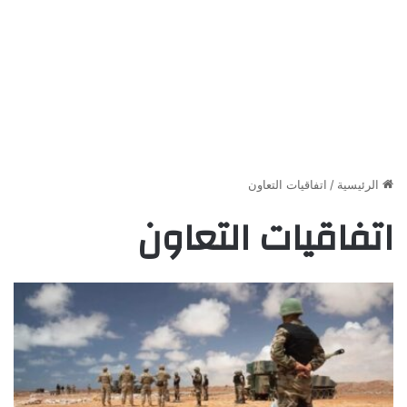
الرئيسية
/
اتفاقيات التعاون
اتفاقيات التعاون