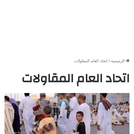
الرئيسية
/
اتحاد العام المقاولات
اتحاد العام المقاولات