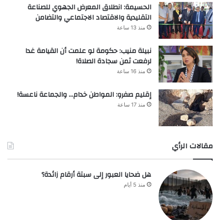
الحسيمة: انطلاق المعرض الجهوي للصناعة
التقليدية والاقتصاد الاجتماعي والتضامن
منذ 13 ساعة
نبيلة منيب: حكومة لو علمت أن القيامة غدا
لرفعت ثمن سجادة الصلاة!
منذ 16 ساعة
إقليم صفرو: المواطن خدام… والجماعة ناعسة!
منذ 17 ساعة
مقالات الرأي
هل ضحايا العبور إلى سبتة أرقام زائدة؟
منذ 5 أيام