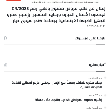
إعلان عن طلب عروض مفتوح وطني رقم 04/2025
لجمعية الأعمال الخيرية ورعاية المسنين بإقليم صفرو
لتجهيز الضيعة الاجتماعية بجماعة كندر سيدي خيار
2025-09-21
تابعنا على فيسبوك
أخبار صفرو
منذ 8 ساعات
وداد صفرو يتعاقد رسمياً مع الإطار الوطني كريم أوغاني لقيادة
العارضة التقنية
منذ 17 ساعة
إقليم صفرو: المواطن خدام… والجماعة ناعسة!
منذ أسبوع واحد