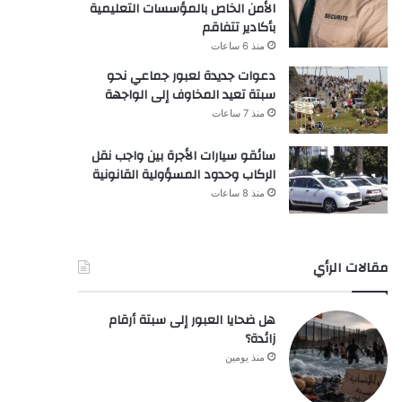
الأمن الخاص بالمؤسسات التعليمية
بأكادير تتفاقم
منذ 6 ساعات
دعوات جديدة لعبور جماعي نحو
سبتة تعيد المخاوف إلى الواجهة
منذ 7 ساعات
سائقو سيارات الأجرة بين واجب نقل
الركاب وحدود المسؤولية القانونية
منذ 8 ساعات
مقالات الرأي
هل ضحايا العبور إلى سبتة أرقام
زائدة؟
منذ يومين