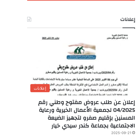
إعلانات
إعلانات
إعلان عن طلب عروض مفتوح وطني رقم
04/2025 لجمعية الأعمال الخيرية ورعاية
المسنين بإقليم صفرو لتجهيز الضيعة
الاجتماعية بجماعة كندر سيدي خيار
2025-09-21