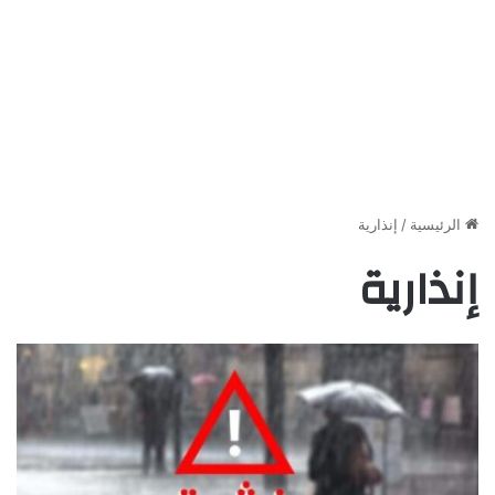
الرئيسية
/
إنذارية
إنذارية