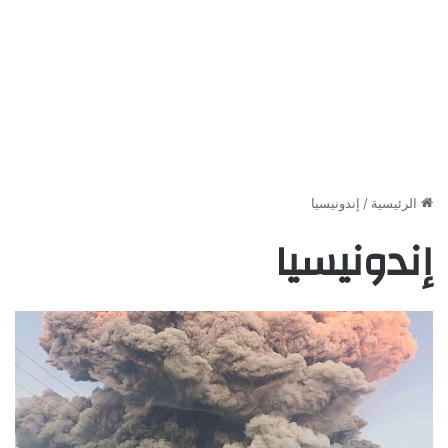
الرئيسية
/
إندونيسيا
إندونيسيا