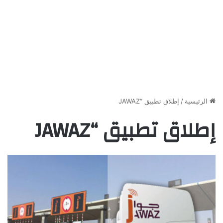
الرئيسية
/
إطلاق تطبيق “JAWAZ
إطلاق تطبيق “JAWAZ