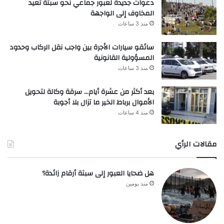
دعوات جديدة لعبور جماعي نحو سبتة تعيد
المخاوف إلى الواجهة
منذ 3 ساعات
سائقو سيارات الأجرة بين واجب نقل الركاب وحدود
المسؤولية القانونية
منذ 3 ساعات
بعد أكثر من عشرة أيام… سرقة وكالة لتحويل
الأموال برباط الخير ما تزال بلا أجوبة
منذ 4 ساعات
مقالات الرأي
هل ضحايا العبور إلى سبتة أرقام زائدة؟
منذ يومين