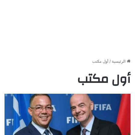
الرئيسية
/
أول مكتب
أول مكتب