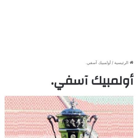
الرئيسية
/
أولمبيك آسفي.
أولمبيك آسفي.