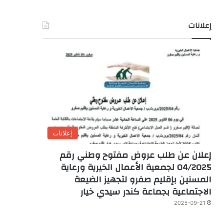
إعلانات
إعلانات
إعلان عن طلب عروض مفتوح وطني رقم
04/2025 لجمعية الأعمال الخيرية ورعاية
المسنين بإقليم صفرو لتجهيز الضيعة
الاجتماعية بجماعة كندر سيدي خيار
2025-09-21