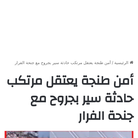
الرئيسية
/
أمن طنجة يعتقل مرتكب حادثة سير بجروح مع جنحة الفرار
أمن طنجة يعتقل مرتكب
حادثة سير بجروح مع
جنحة الفرار