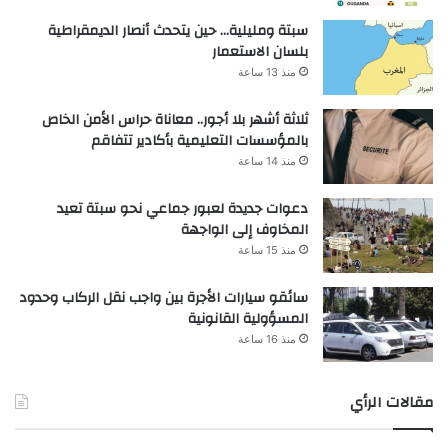
سبتة ومليلية… حين يتحدث أنصار الديمقراطية
بلسان الاستعمار
منذ 13 ساعة
ثلاثة أشهر بلا أجور.. معاناة حراس الأمن الخاص
بالمؤسسات التعليمية بأكادير تتفاقم
منذ 14 ساعة
دعوات جديدة لعبور جماعي نحو سبتة تعيد
المخاوف إلى الواجهة
منذ 15 ساعة
سائقو سيارات الأجرة بين واجب نقل الركاب وحدود
المسؤولية القانونية
منذ 16 ساعة
مقالات الرأي