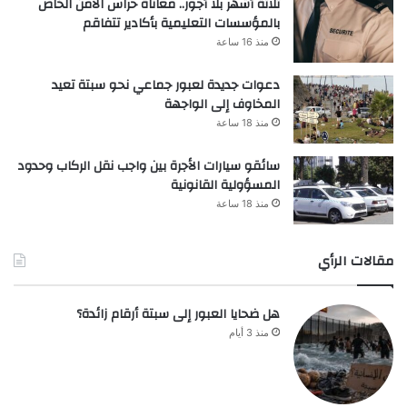
ثلاثة أشهر بلا أجور.. معاناة حراس الأمن الخاص
بالمؤسسات التعليمية بأكادير تتفاقم
منذ 16 ساعة
دعوات جديدة لعبور جماعي نحو سبتة تعيد
المخاوف إلى الواجهة
منذ 18 ساعة
سائقو سيارات الأجرة بين واجب نقل الركاب وحدود
المسؤولية القانونية
منذ 18 ساعة
مقالات الرأي
هل ضحايا العبور إلى سبتة أرقام زائدة؟
منذ 3 أيام