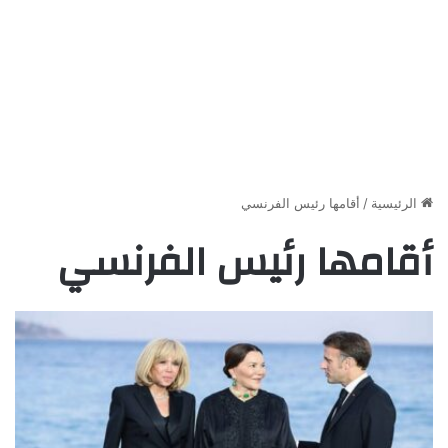
الرئيسية
/
أقامها رئيس الفرنسي
أقامها رئيس الفرنسي