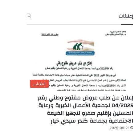
إعلانات
إعلانات
إعلان عن طلب عروض مفتوح وطني رقم
04/2025 لجمعية الأعمال الخيرية ورعاية
المسنين بإقليم صفرو لتجهيز الضيعة
الاجتماعية بجماعة كندر سيدي خيار
2025-09-21