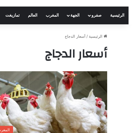
الرئيسية
صفرو
الجهة
المغرب
العالم
تمازيغت
الرئيسية
/
أسعار الدجاج
أسعار الدجاج
المغر