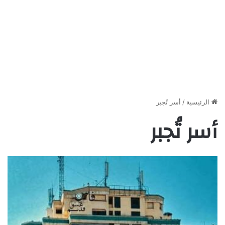
الرئيسية
/
أسر تُجبر
أسر تُجبر