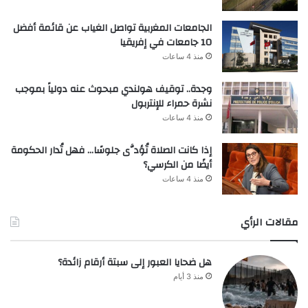
الجامعات المغربية تواصل الغياب عن قائمة أفضل
10 جامعات في إفريقيا
منذ 4 ساعات
وجدة.. توقيف هولندي مبحوث عنه دولياً بموجب
نشرة حمراء للإنتربول
منذ 4 ساعات
إذا كانت الصلاة تُؤدَّى جلوسًا… فهل تُدار الحكومة
أيضًا من الكرسي؟
منذ 4 ساعات
مقالات الرأي
هل ضحايا العبور إلى سبتة أرقام زائدة؟
منذ 3 أيام