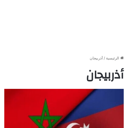
الرئيسية
/
أذربيجان
أذربيجان