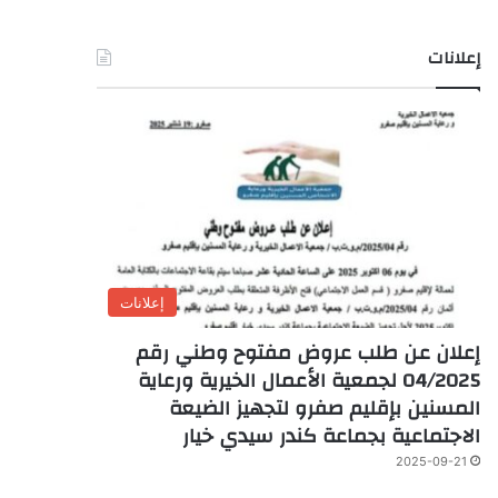
إعلانات
إعلانات
إعلان عن طلب عروض مفتوح وطني رقم
04/2025 لجمعية الأعمال الخيرية ورعاية
المسنين بإقليم صفرو لتجهيز الضيعة
الاجتماعية بجماعة كندر سيدي خيار
2025-09-21