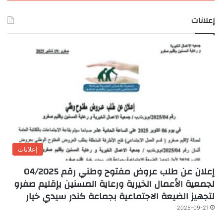
إعلانات
إعلانات
إعلان عن طلب عروض مفتوح وطني رقم 04/2025
لجمعية الأعمال الخيرية ورعاية المسنين بإقليم صفرو
لتجهيز الضيعة الاجتماعية بجماعة كندر سيدي خيار
2025-09-21