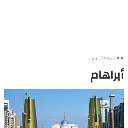
الرئيسية
/
أبراهام
أبراهام