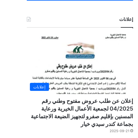
إعلانات
إعلانات
إعلان عن طلب عروض مفتوح وطني رقم
04/2025 لجمعية الأعمال الخيرية ورعاية
المسنين بإقليم صفرو لتجهيز الضيعة الاجتماعية
بجماعة كندر سيدي خيار
2025-09-21