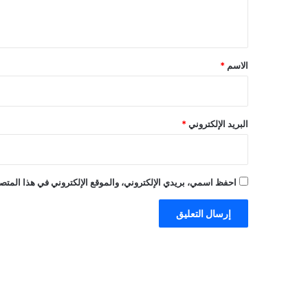
ي
ق
*
الاسم
*
البريد الإلكتروني
*
احفظ اسمي، بريدي الإلكتروني، والموقع الإلكتروني في هذا المتصف