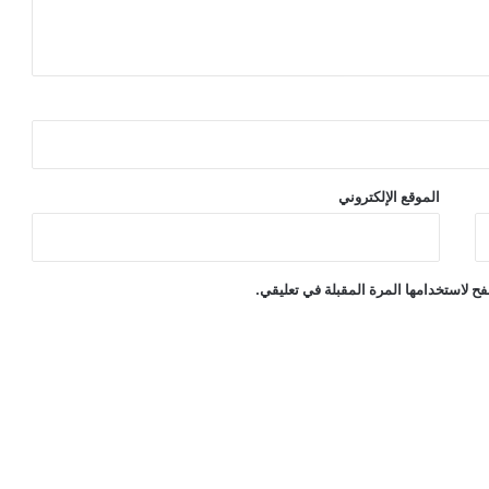
الموقع الإلكتروني
ح لاستخدامها المرة المقبلة في تعليقي.