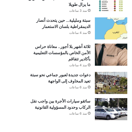
ما يزال طويلا
منذ 3 ساعات
سبتة ومليلية… حين يتحدث أنصار
الديمقراطية بلسان الاستعمار
منذ 4 ساعات
ثلاثة أشهر بلا أجور.. معاناة حراس
الأمن الخاص بالمؤسسات التعليمية
بأكادير تتفاقم
منذ 4 ساعات
دعوات جديدة لعبور جماعي نحو سبتة
تعيد المخاوف إلى الواجهة
منذ 6 ساعات
سائقو سيارات الأجرة بين واجب نقل
الركاب وحدود المسؤولية القانونية
منذ 6 ساعات