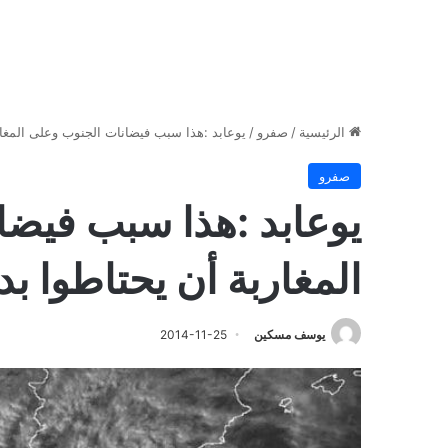
الرئيسية
/
صفرو
/
يوعابد :هذا سبب فيضانات الجنوب وعلى المغا
صفرو
يوعابد :هذا سبب فيضا
المغاربة أن يحتاطوا ب
يوسف مسكين
2014-11-25