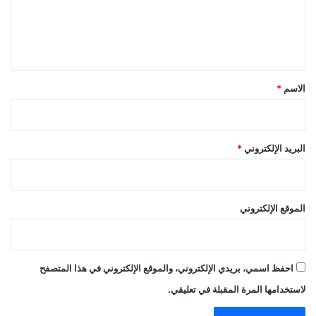
ل
ي
ق
*
الاسم
*
البريد الإلكتروني
*
الموقع الإلكتروني
احفظ اسمي، بريدي الإلكتروني، والموقع الإلكتروني في هذا المتصفح
لاستخدامها المرة المقبلة في تعليقي.