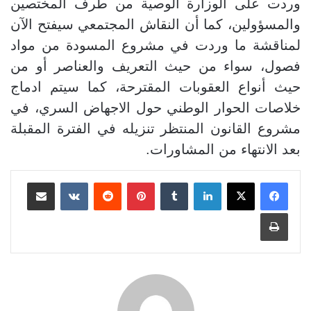
وردت على الوزارة الوصية من طرف المختصين
والمسؤولين، كما أن النقاش المجتمعي سيفتح الآن
لمناقشة ما وردت في مشروع المسودة من مواد
فصول، سواء من حيث التعريف والعناصر أو من
حيث أنواع العقوبات المقترحة، كما سيتم ادماج
خلاصات الحوار الوطني حول الاجهاض السري، في
مشروع القانون المنتظر تنزيله في الفترة المقبلة
بعد الانتهاء من المشاورات
.
لينكدإن
بينتيريست
مشاركة عبر البريد
طباعة