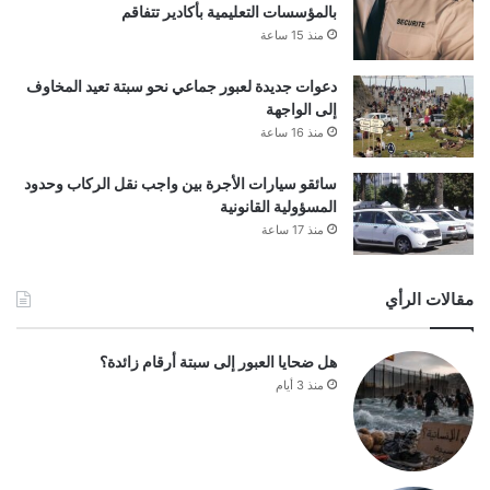
بالمؤسسات التعليمية بأكادير تتفاقم
منذ 15 ساعة
دعوات جديدة لعبور جماعي نحو سبتة تعيد المخاوف
إلى الواجهة
منذ 16 ساعة
سائقو سيارات الأجرة بين واجب نقل الركاب وحدود
المسؤولية القانونية
منذ 17 ساعة
مقالات الرأي
هل ضحايا العبور إلى سبتة أرقام زائدة؟
منذ 3 أيام