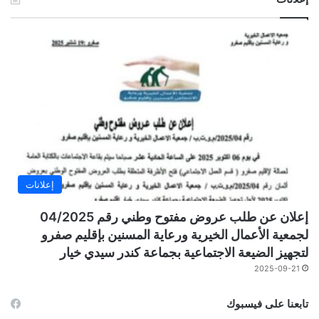
إعلانات
إعلان عن طلب عروض مفتوح وطني رقم 04/2025
لجمعية الأعمال الخيرية ورعاية المسنين بإقليم صفرو
لتجهيز الضيعة الاجتماعية بجماعة كندر سيدي خيار
2025-09-21
تابعنا على فيسبوك