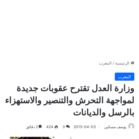
الرئيسية
/
المغرب
المغرب
وزارة العدل تقترح عقوبات جديدة
لمواجهة التحرش والتنصير والاستهزاء
بالرسل والديانات
يوسف مسكين
2015-04-03
0
424
2 دقائق