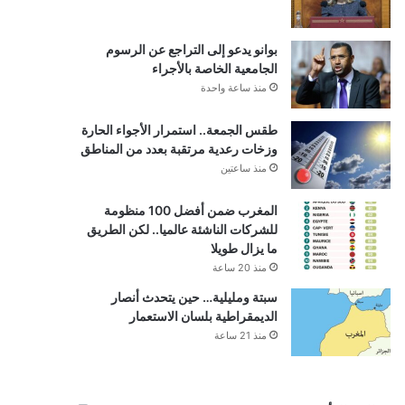
بوانو يدعو إلى التراجع عن الرسوم
الجامعية الخاصة بالأجراء
منذ ساعة واحدة
طقس الجمعة.. استمرار الأجواء الحارة
وزخات رعدية مرتقبة بعدد من المناطق
منذ ساعتين
المغرب ضمن أفضل 100 منظومة
للشركات الناشئة عالميا.. لكن الطريق
ما يزال طويلا
منذ 20 ساعة
سبتة ومليلية… حين يتحدث أنصار
الديمقراطية بلسان الاستعمار
منذ 21 ساعة