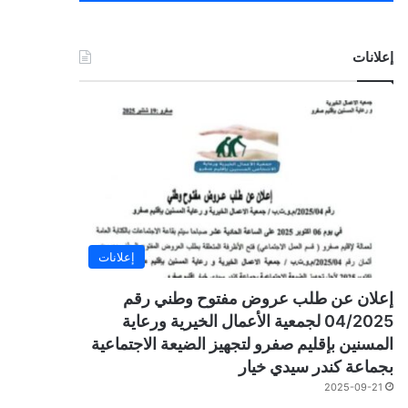
إعلانات
إعلانات
إعلان عن طلب عروض مفتوح وطني رقم
04/2025 لجمعية الأعمال الخيرية ورعاية
المسنين بإقليم صفرو لتجهيز الضيعة الاجتماعية
بجماعة كندر سيدي خيار
2025-09-21