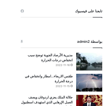
تابعنا على فيسبوك
بواسطة admin2
مديرية الأرصاد الجوية توضح سبب
انخفاض درجات الحرارة
2022-11-16
طقس الاربعاء…امطار وانخفاض في
درجة الحرارة
2022-11-15
جلالة الملك يعزي اردوغان ويصف
العمل الإرهابي الذي استهدف اسطنبول