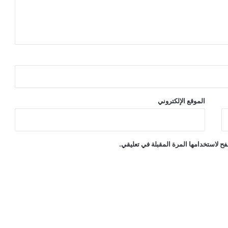
الموقع الإلكتروني
ح لاستخدامها المرة المقبلة في تعليقي.