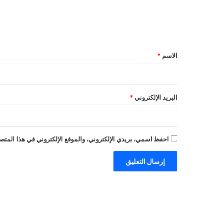
ل
ي
ق
*
الاسم
*
البريد الإلكتروني
*
احفظ اسمي، بريدي الإلكتروني، والموقع الإلكتروني في هذا المتصف