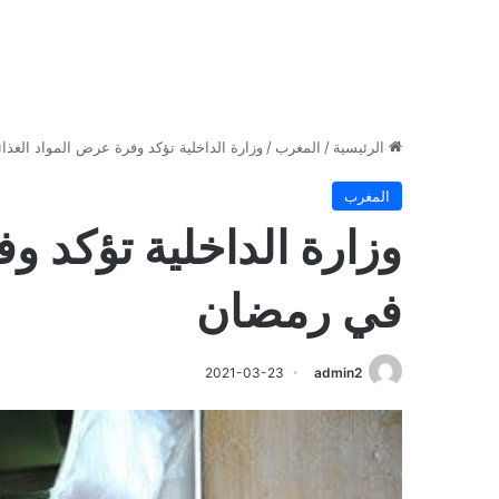
الرئيسية
/
المغرب
/
وزارة الداخلية تؤكد وفرة عرض المواد الغذا
المغرب
وزارة الداخلية تؤكد و
في رمضان
2021-03-23
admin2