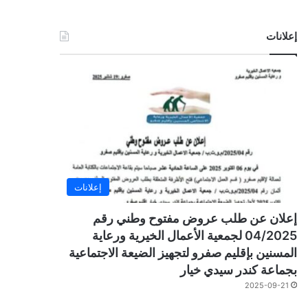
إعلانات
إعلانات
إعلان عن طلب عروض مفتوح وطني رقم
04/2025 لجمعية الأعمال الخيرية ورعاية
المسنين بإقليم صفرو لتجهيز الضيعة الاجتماعية
بجماعة كندر سيدي خيار
2025-09-21