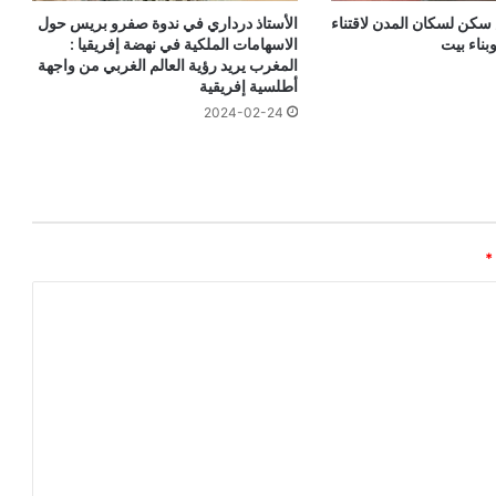
كن لسكان المدن لاقتناء
الأستاذ درداري في ندوة صفرو بريس حول
بناء بيت
الاسهامات الملكية في نهضة إفريقيا :
المغرب يريد رؤية العالم الغربي من واجهة
أطلسية إفريقية
2024-02-24
*