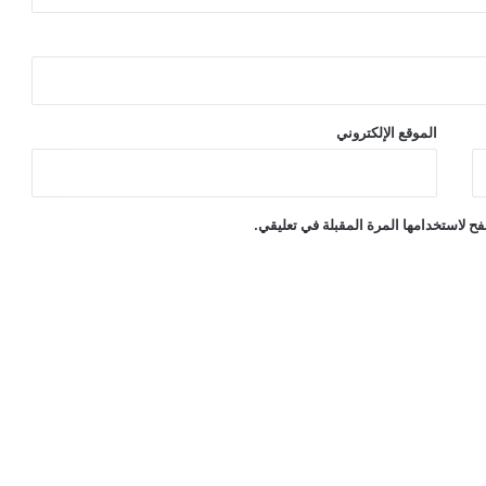
الموقع الإلكتروني
ح لاستخدامها المرة المقبلة في تعليقي.