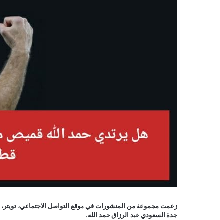
زعمت مجموعة من المنشورات في موقع التواصل الاجتماعي، تويتر، 
جدة السعودي عبد الرزاق حمد الله.