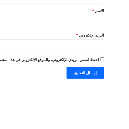
ق
*
الاسم
*
البريد الإلكتروني
*
احفظ اسمي، بريدي الإلكتروني، والموقع الإلكتروني في هذا المتصف