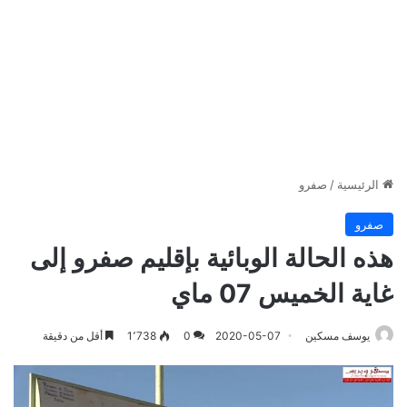
الرئيسية
/
صفرو
صفرو
هذه الحالة الوبائية بإقليم صفرو إلى
غاية الخميس 07 ماي
يوسف مسكين
2020-05-07
0
1٬738
أقل من دقيقة