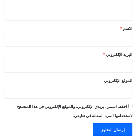
ي
ق
*
الاسم
*
البريد الإلكتروني
*
الموقع الإلكتروني
احفظ اسمي، بريدي الإلكتروني، والموقع الإلكتروني في هذا المتصفح
لاستخدامها المرة المقبلة في تعليقي.