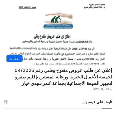
إعلانات
إعلان عن طلب عروض مفتوح وطني رقم 04/2025
لجمعية الأعمال الخيرية ورعاية المسنين بإقليم صفرو
لتجهيز الضيعة الاجتماعية بجماعة كندر سيدي خيار
2025-09-21
تابعنا على فيسبوك