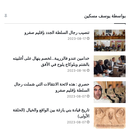
بواسطة يوسف مسكين
تنصيب رجال السلطة الجدد بإقليم صفرو
2023-08-17
خدامين عندو فالزريبة…لخصم ينهال على أغلبيته
بالشتم وبلوكاج يلوح في الأفق
2023-08-16
حصري : هذه لائحة الانتقالات التي شملت رجال
السلطة بإقليم صفرو
2023-08-07
تاريخ قيادة بني يازغة بين الواقع والخيال (الحلقة
الأولى)
2023-08-07