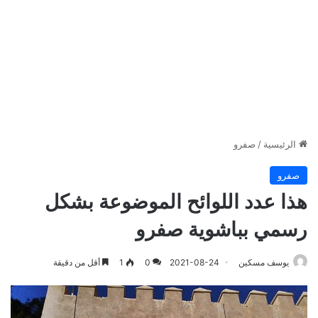
الرئيسية
/
صفرو
صفرو
هذا عدد اللوائح الموضوعة بشكل
رسمي بباشوية صفرو
يوسف مسكين
2021-08-24
0
1
أقل من دقيقة