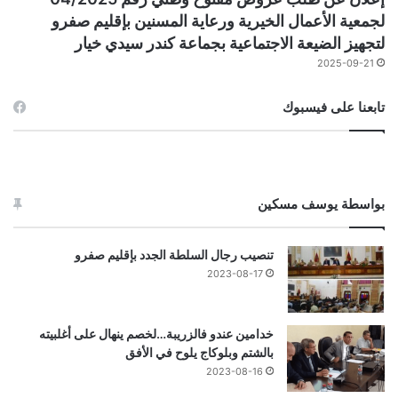
لجمعية الأعمال الخيرية ورعاية المسنين بإقليم صفرو
لتجهيز الضيعة الاجتماعية بجماعة كندر سيدي خيار
2025-09-21
تابعنا على فيسبوك
بواسطة يوسف مسكين
تنصيب رجال السلطة الجدد بإقليم صفرو
2023-08-17
خدامين عندو فالزريبة…لخصم ينهال على أغلبيته
بالشتم وبلوكاج يلوح في الأفق
2023-08-16