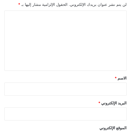
لن يتم نشر عنوان بريدك الإلكتروني.
الحقول الإلزامية مشار إليها بـ
*
ا
ل
ت
ع
ل
ي
ق
*
الاسم
*
البريد الإلكتروني
*
الموقع الإلكتروني