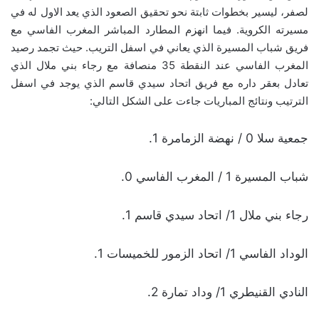
لصفر، ليسير بخطوات ثابتة نحو تحقيق الصعود الذي يعد الاول له في
مسيرته الكروية. فيما انهزم المطارد المباشر المغرب الفاسي مع
فريق شباب المسيرة الذي يعاني في اسفل التريب. حيث تجمد رصيد
المغرب الفاسي عند النقطة 35 منصافة مع رجاء بني ملال الذي
تعادل بعقر داره مع فريق اتحاد سيدي قاسم الذي يوجد في اسفل
الترتيب ونتائج المباريات جاءت على الشكل التالي:
جمعية سلا 0 / نهضة الزمامرة 1.
شباب المسيرة 1 / المغرب الفاسي 0.
رجاء بني ملال 1/ اتحاد سيدي قاسم 1.
الوداد الفاسي 1/ اتحاد الزمور للخميسات 1.
النادي القنيطري 1/ وداد تمارة 2.