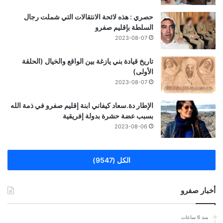
حصري : هذه لائحة الانتقالات التي شملت رجال
السلطة بإقليم صفرو
2023-08-07
تاريخ قيادة بني يازغة بين الواقع والخيال (الحلقة
الأولى)
2023-08-07
الإطار دة.سعاد كيفاني ابنة إقليم صفرو في ذمة الله
بسبب عضة حشرة بدولة إفريقية
2023-08-06
الكل (9547)
أخبار صفرو
منذ 6 ساعات