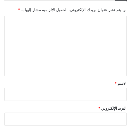
لن يتم نشر عنوان بريدك الإلكتروني.
الحقول الإلزامية مشار إليها بـ
*
ا
ل
ت
ع
ل
ي
ق
*
الاسم
*
البريد الإلكتروني
*