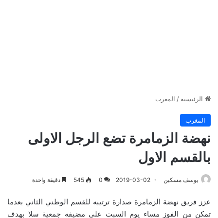
الرئيسية
/
المغرب
المغرب
نهضة الزمامرة تضع الرجل الاولى
بالقسم الاول
يوسف مسكين
2019-03-02
0
545
دقيقة واحدة
عزز فريق نهضة الزمامرة صدارة ترتيبه للقسم الوطني الثاني بعدما
تمكن من الفوز مساء يوم السبت على مضيفه جمعية سلا بهدف