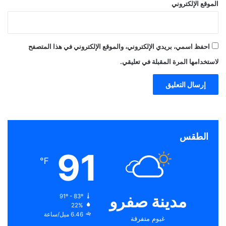
الموقع الإلكتروني
احفظ اسمي، بريدي الإلكتروني، والموقع الإلكتروني في هذا المتصفح
لاستخدامها المرة المقبلة في تعليقي.
الطقس
91
℉
مدينة صفرو
91º - 83º
22%
6.46 ميل/ساعة
غيوم متفرقة