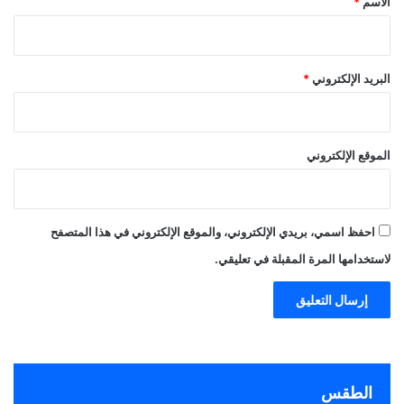
الاسم
*
البريد الإلكتروني
*
الموقع الإلكتروني
احفظ اسمي، بريدي الإلكتروني، والموقع الإلكتروني في هذا المتصفح
لاستخدامها المرة المقبلة في تعليقي.
الطقس