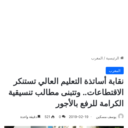
الرئيسية
/
المغرب
المغرب
نقابة أساتذة التعليم العالي تستنكر
الاقتطاعات.. وتتبنى مطالب تنسيقية
الكرامة للرفع بالأجور
يوسف مسكين
2019-02-19
0
521
دقيقة واحدة