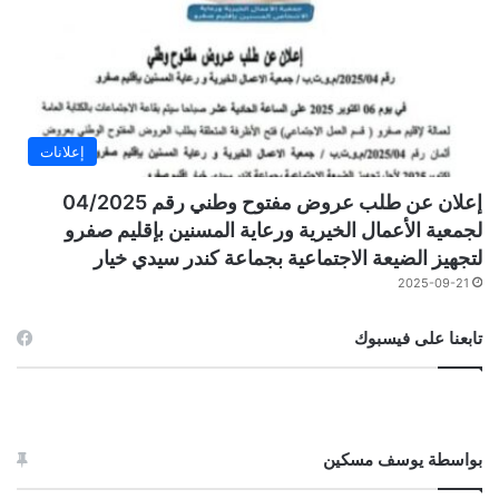
إعلانات
إعلان عن طلب عروض مفتوح وطني رقم 04/2025
لجمعية الأعمال الخيرية ورعاية المسنين بإقليم صفرو
لتجهيز الضيعة الاجتماعية بجماعة كندر سيدي خيار
2025-09-21
تابعنا على فيسبوك
بواسطة يوسف مسكين