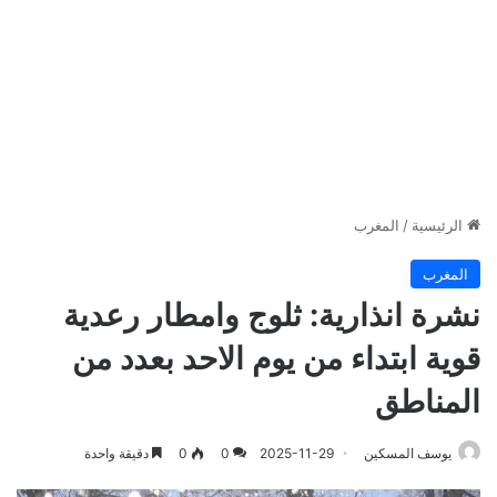
الرئيسية
/
المغرب
المغرب
نشرة انذارية: ثلوج وامطار رعدية
قوية ابتداء من يوم الاحد بعدد من
المناطق
يوسف المسكين
2025-11-29
0
0
دقيقة واحدة