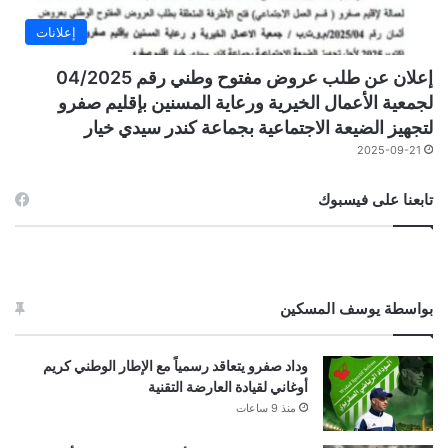
إعلانات
إعلان عن طلب عروض مفتوح وطني رقم 04/2025
لجمعية الأعمال الخيرية ورعاية المسنين بإقليم صفرو
لتجهيز الضيعة الاجتماعية بجماعة كندر سيدي خيار
2025-09-21
تابعنا على فيسبوك
بواسطة يوسف المسكين
وداد صفرو يتعاقد رسمياً مع الإطار الوطني كريم
أوغاني لقيادة العارضة التقنية
منذ 9 ساعات