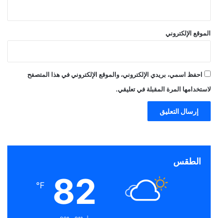
الموقع الإلكتروني
احفظ اسمي، بريدي الإلكتروني، والموقع الإلكتروني في هذا المتصفح
لاستخدامها المرة المقبلة في تعليقي.
الطقس
82
℉