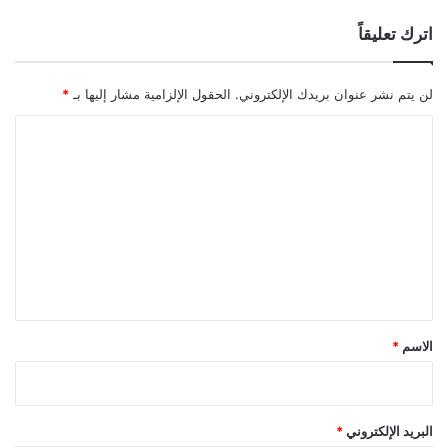
اترك تعليقاً
لن يتم نشر عنوان بريدك الإلكتروني.
الحقول الإلزامية مشار إليها بـ
*
ا
ل
ت
ع
ل
ي
ق
*
الاسم
*
البريد الإلكتروني
*