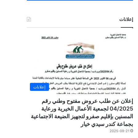
إعلانات
إعلانات
إعلان عن طلب عروض مفتوح وطني رقم
04/2025 لجمعية الأعمال الخيرية ورعاية
المسنين بإقليم صفرو لتجهيز الضيعة الاجتماعية
بجماعة كندر سيدي خيار
2025-09-21