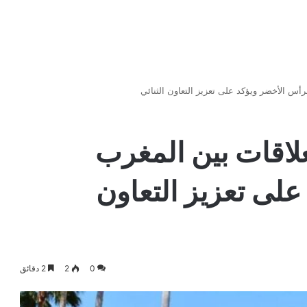
رأس الأخضر ويؤكد على تعزيز التعاون الثنائي
علاقات بين المغرب
على تعزيز التعاون
0
2
2 دقائق