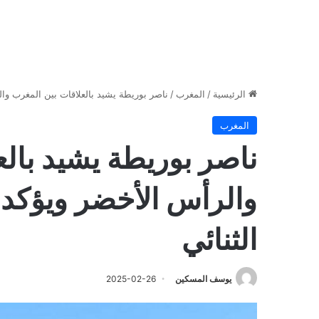
الرئيسية
/
المغرب
/
ناصر بوريطة يشيد بالعلاقات بين المغرب وال
المغرب
ناصر بوريطة يشيد بال
والرأس الأخضر ويؤكد 
الثنائي
يوسف المسكين
2025-02-26