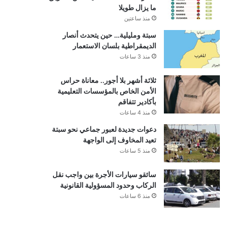
ما يزال طويلا
منذ ساعتين
سبتة ومليلية… حين يتحدث أنصار
الديمقراطية بلسان الاستعمار
منذ 3 ساعات
ثلاثة أشهر بلا أجور.. معاناة حراس
الأمن الخاص بالمؤسسات التعليمية
بأكادير تتفاقم
منذ 4 ساعات
دعوات جديدة لعبور جماعي نحو سبتة
تعيد المخاوف إلى الواجهة
منذ 5 ساعات
سائقو سيارات الأجرة بين واجب نقل
الركاب وحدود المسؤولية القانونية
منذ 6 ساعات