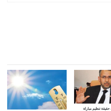
قيقة تنظيم مباراة