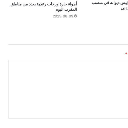
ئيس ديوانه في منصب
أجواء حارة وزخات رعدية بعدد من مناطق
مدني
المغرب اليوم
2025-08-09
*