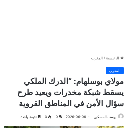
الرئيسية
/
المغرب
المغرب
مولاي بوسلهام: “الدرك الملكي
يسقط شبكة مخدرات ويعيد طرح
سؤال الأمن في المناطق القروية
يوسف المسكين
2026-06-09
0
0
دقيقة واحدة