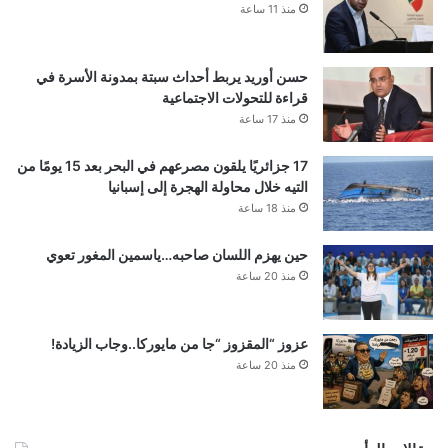
منذ 11 ساعة
حسن أوريد يربط أحداث سبتة بمدونة الأسرة في
قراءة للتحولات الاجتماعية
منذ 17 ساعة
17 جزائريًا يلقون مصرعهم في البحر بعد 15 يومًا من
التيه خلال محاولة الهجرة إلى إسبانيا
منذ 18 ساعة
حين يهزم اللسان صاحبه…ياسمين المغور تعوي
منذ 20 ساعة
عزوز “المقزوز “جا من مايوركا..وجاب الزيادة!
منذ 20 ساعة