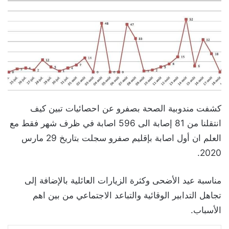
كشفت مندوبية الصحة بصفرو عن احصائيات تبين كيف
انتقلنا من 81 إصابة الى 596 اصابة في ظرف شهر فقط مع
العلم ان أول اصابة بإقليم صفرو سجلت بتاريخ 29 مارس
2020.
مناسبة عيد الأضحى وكثرة الزيارات العائلية بالإضافة إلى
تجاهل التدابير الوقائية والتباعد الاجتماعي من بين اهم
الأسباب.