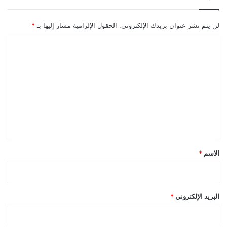
لن يتم نشر عنوان بريدك الإلكتروني.
الحقول الإلزامية مشار إليها بـ
*
ا
ل
ت
ع
ل
ي
ق
*
الاسم
*
البريد الإلكتروني
*