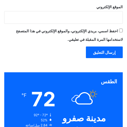
الموقع الإلكتروني
احفظ اسمي، بريدي الإلكتروني، والموقع الإلكتروني في هذا المتصفح
لاستخدامها المرة المقبلة في تعليقي.
الطقس
72
℉
مدينة صفرو
92º - 72º
52%
2.84 ميل/ساعة