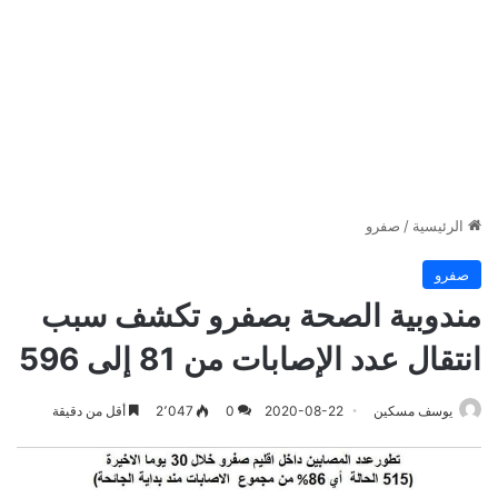
الرئيسية
/
صفرو
صفرو
مندوبية الصحة بصفرو تكشف سبب
انتقال عدد الإصابات من 81 إلى 596
يوسف مسكين
2020-08-22
0
2٬047
أقل من دقيقة