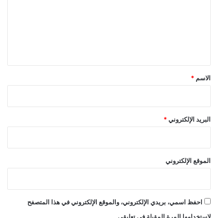
ت
ع
ل
ي
ق
*
الاسم
*
البريد الإلكتروني
*
الموقع الإلكتروني
احفظ اسمي، بريدي الإلكتروني، والموقع الإلكتروني في هذا المتصفح
لاستخدامها المرة المقبلة في تعليقي.