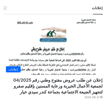
إعلانات
إعلانات
إعلان عن طلب عروض مفتوح وطني رقم 04/2025
لجمعية الأعمال الخيرية ورعاية المسنين بإقليم صفرو
لتجهيز الضيعة الاجتماعية بجماعة كندر سيدي خيار
2025-09-21