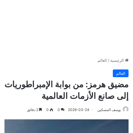
الرئيسية
/
العالم
العالم
مضيق هرمز: من بوابة الإمبراطوريات
إلى صانع الأزمات العالمية
يوسف المسكين
2026-03-24
0
0
2 دقائق