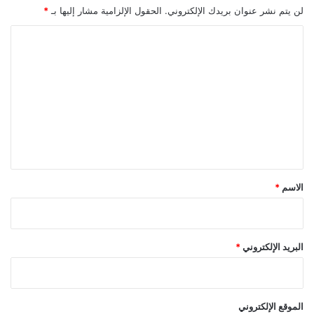
لن يتم نشر عنوان بريدك الإلكتروني.
الحقول الإلزامية مشار إليها بـ
*
ا
ل
ت
ع
ل
ي
ق
*
الاسم
*
البريد الإلكتروني
*
الموقع الإلكتروني