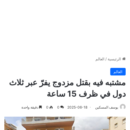
الرئيسية
/
العالم
العالم
مشتبه فيه بقتل مزدوج يفرّ عبر ثلاث
دول في ظرف 15 ساعة
يوسف المسكين
2025-06-18
0
0
دقيقة واحدة