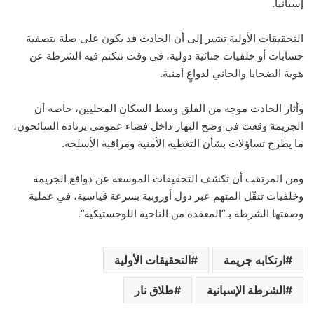
إسبانيا.
التحقيقات الأولية تشير إلى أن الحادث قد يكون على صلة بتصفية
حسابات أو خلفيات جنائية دولية، في وقت تتكتم فيه الشرطة عن
هوية الضحايا والجاني لدواعٍ أمنية.
وأثار الحادث موجة من القلق وسط السكان المحليين، خاصة أن
الجريمة وقعت في وضح النهار داخل فضاء عمومي يرتاده السائحون،
ما يطرح تساؤلات بشأن التغطية الأمنية ومراقبة الأسلحة.
ومن المرتقب أن تكشف التحقيقات الموسعة عن دوافع الجريمة
وخلفيات تنقّل المتهم عبر دول أوروبية بسرعة قياسية، في عملية
وصفتها الشرطة بـ”المعقدة من الناحية اللوجستيكية”.
ارتكابه جريمة
التحقيقات الأولية
الشرطة الإسبانية
طلاق نار