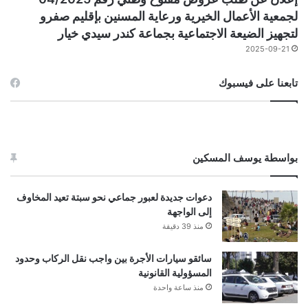
لجمعية الأعمال الخيرية ورعاية المسنين بإقليم صفرو
لتجهيز الضيعة الاجتماعية بجماعة كندر سيدي خيار
2025-09-21
تابعنا على فيسبوك
بواسطة يوسف المسكين
دعوات جديدة لعبور جماعي نحو سبتة تعيد المخاوف
إلى الواجهة
منذ 39 دقيقة
سائقو سيارات الأجرة بين واجب نقل الركاب وحدود
المسؤولية القانونية
منذ ساعة واحدة