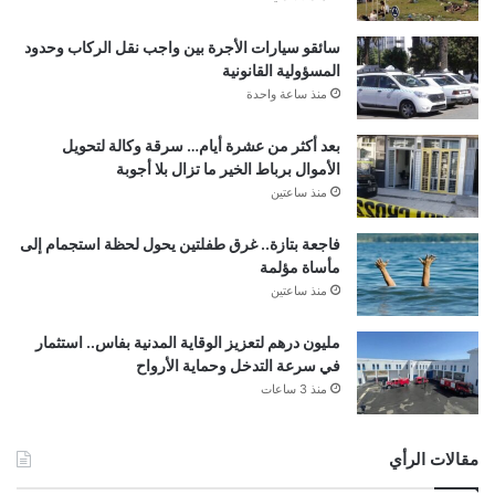
سائقو سيارات الأجرة بين واجب نقل الركاب وحدود
المسؤولية القانونية
منذ ساعة واحدة
بعد أكثر من عشرة أيام… سرقة وكالة لتحويل
الأموال برباط الخير ما تزال بلا أجوبة
منذ ساعتين
فاجعة بتازة.. غرق طفلتين يحول لحظة استجمام إلى
مأساة مؤلمة
منذ ساعتين
مليون درهم لتعزيز الوقاية المدنية بفاس.. استثمار
في سرعة التدخل وحماية الأرواح
منذ 3 ساعات
مقالات الرأي