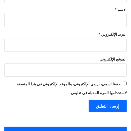
*
الاسم
*
البريد الإلكتروني
*
الموقع الإلكتروني
احفظ اسمي، بريدي الإلكتروني، والموقع الإلكتروني في هذا المتصفح
لاستخدامها المرة المقبلة في تعليقي.