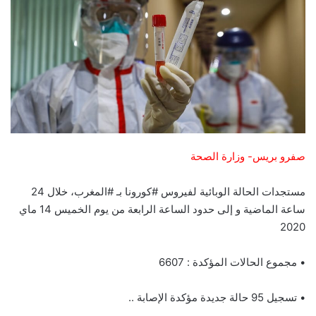
صفرو بريس- وزارة الصحة
مستجدات الحالة الوبائية لفيروس #كورونا بـ #المغرب، خلال 24
ساعة الماضية و إلى حدود الساعة الرابعة من يوم الخميس 14 ماي
2020
• مجموع الحالات المؤكدة : 6607
• تسجيل 95 حالة جديدة مؤكدة الإصابة ..