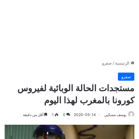
الرئيسية
/
صفرو
صفرو
مستجدات الحالة الوبائية لفيروس
كورونا بالمغرب لهذا اليوم
يوسف مسكين
2020-05-14
0
1
أقل من دقيقة