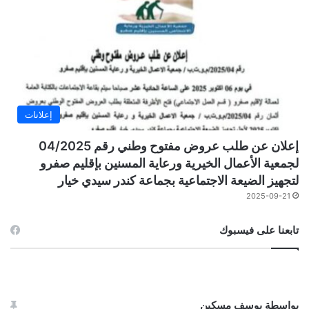
إعلانات
إعلان عن طلب عروض مفتوح وطني رقم 04/2025
لجمعية الأعمال الخيرية ورعاية المسنين بإقليم صفرو
لتجهيز الضيعة الاجتماعية بجماعة كندر سيدي خيار
2025-09-21
تابعنا على فيسبوك
بواسطة يوسف مسكين