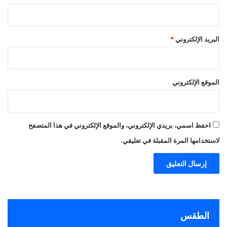
البريد الإلكتروني
*
الموقع الإلكتروني
احفظ اسمي، بريدي الإلكتروني، والموقع الإلكتروني في هذا المتصفح
لاستخدامها المرة المقبلة في تعليقي.
الطقس