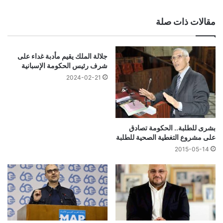
الويب
مقالات ذات صلة
جلالة الملك يقيم مأدبة غداء على
شرف رئيس الحكومة الإسبانية
2024-02-21
بشرى للطلبة.. الحكومة تصادق
على مشروع التغطية الصحية للطلبة
2015-05-14