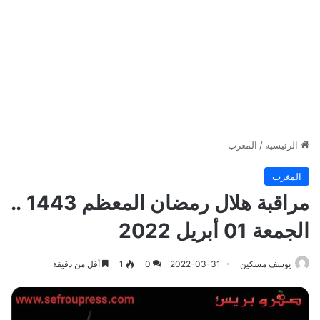
الرئيسية
/
المغرب
المغرب
مراقبة هلال رمضان المعظم 1443 ..
الجمعة 01 أبريل 2022
يوسف مسكين
2022-03-31
0
1
أقل من دقيقة