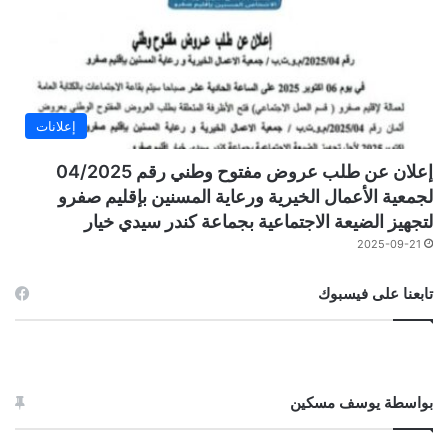
إعلانات
إعلان عن طلب عروض مفتوح وطني رقم 04/2025
لجمعية الأعمال الخيرية ورعاية المسنين بإقليم صفرو
لتجهيز الضيعة الاجتماعية بجماعة كندر سيدي خيار
2025-09-21
تابعنا على فيسبوك
بواسطة يوسف مسكين