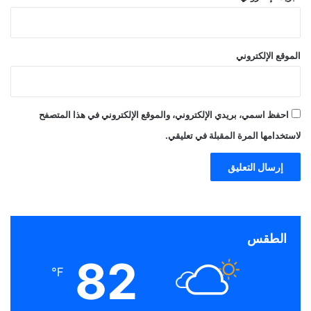
الموقع الإلكتروني
احفظ اسمي، بريدي الإلكتروني، والموقع الإلكتروني في هذا المتصفح
لاستخدامها المرة المقبلة في تعليقي.
الطقس
82
℉