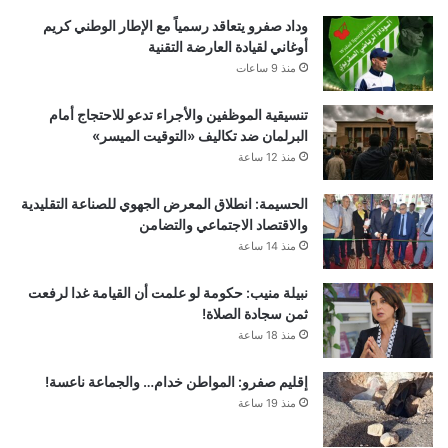
وداد صفرو يتعاقد رسمياً مع الإطار الوطني كريم
أوغاني لقيادة العارضة التقنية
منذ 9 ساعات
تنسيقية الموظفين والأجراء تدعو للاحتجاج أمام
البرلمان ضد تكاليف «التوقيت الميسر»
منذ 12 ساعة
الحسيمة: انطلاق المعرض الجهوي للصناعة التقليدية
والاقتصاد الاجتماعي والتضامن
منذ 14 ساعة
نبيلة منيب: حكومة لو علمت أن القيامة غدا لرفعت
ثمن سجادة الصلاة!
منذ 18 ساعة
إقليم صفرو: المواطن خدام… والجماعة ناعسة!
منذ 19 ساعة