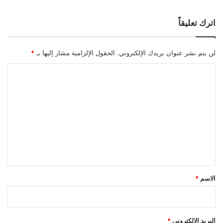
اترك تعليقاً
لن يتم نشر عنوان بريدك الإلكتروني.
الحقول الإلزامية مشار إليها بـ
*
ا
ل
ت
ع
ل
ي
ق
*
الاسم
*
البريد الإلكتروني
*