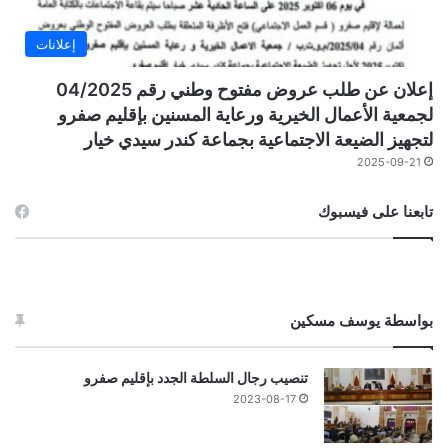
إعلانات
إعلان عن طلب عروض مفتوح وطني رقم 04/2025
لجمعية الأعمال الخيرية ورعاية المسنين بإقليم صفرو
لتجهيز الضيعة الاجتماعية بجماعة كندر سيدي خيار
2025-09-21
تابعنا على فيسبوك
بواسطة يوسف مسكين
تنصيب رجال السلطة الجدد بإقليم صفرو
2023-08-17