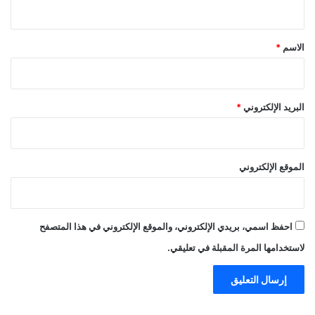
ي
ق
*
الاسم
*
البريد الإلكتروني
*
الموقع الإلكتروني
احفظ اسمي، بريدي الإلكتروني، والموقع الإلكتروني في هذا المتصفح
لاستخدامها المرة المقبلة في تعليقي.