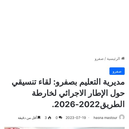
الرئيسية
/
صفرو
صفرو
مديرية التعليم بصفرو: لقاء تنسيقي
حول الإطار الاجرائي لخارطة
الطريق2022-2026.
hasna mastour
2023-07-19
0
3
أقل من دقيقة