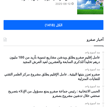
2025-06-12
الكل (1418)
أخبار صفرو
منذ أسبوع واحد
عامل إقليم صفرو يطلق ويدشن مشاريع تنموية بأزيد من 186 مليون
درهم تخليداً للذكرى السابعة والعشرين لعيد العرش المجيد
منذ أسبوع واحد
صفرو تعزز بنيتها البيئية.. عامل الإقليم يطلق مشروع مركز الطمر التقني
للنفايات المنزلية
منذ أسبوع واحد
الحمى الانتخابية : رئيس جماعة صفرو يمنع مسؤول من الإدلاء بتصريح
صحفي خلال تدشين مشروع بصفرو
منذ أسبوع واحد