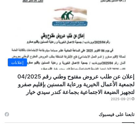
إعلانات
إعلان عن طلب عروض مفتوح وطني رقم 04/2025
لجمعية الأعمال الخيرية ورعاية المسنين بإقليم صفرو
لتجهيز الضيعة الاجتماعية بجماعة كندر سيدي خيار
2025-09-21
تابعنا على فيسبوك