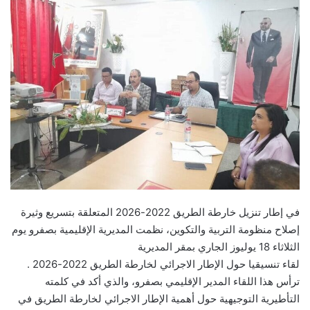
في إطار تنزيل خارطة الطريق 2022-2026 المتعلقة بتسريع وثيرة
إصلاح منظومة التربية والتكوين، نظمت المديرية الإقليمية بصفرو يوم
الثلاثاء 18 يوليوز الجاري بمقر المديرية
لقاء تنسيقيا حول الإطار الاجرائي لخارطة الطريق 2022-2026 .
ترأس هذا اللقاء المدير الإقليمي بصفرو، والذي أكد في كلمته
التأطيرية التوجيهية حول أهمية الإطار الاجرائي لخارطة الطريق في