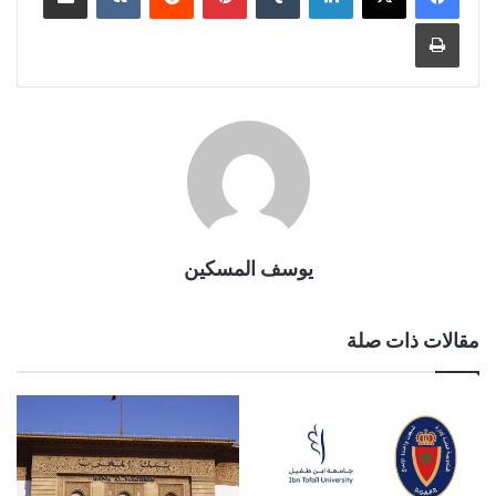
طباعة
يوسف المسكين
مقالات ذات صلة