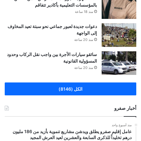
بالمؤسسات التعليمية بأكادير تتفاقم
منذ 18 ساعة
دعوات جديدة لعبور جماعي نحو سبتة تعيد المخاوف
إلى الواجهة
منذ 20 ساعة
سائقو سيارات الأجرة بين واجب نقل الركاب وحدود
المسؤولية القانونية
منذ 20 ساعة
الكل (8146)
أخبار صفرو
منذ أسبوع واحد
عامل إقليم صفرو يطلق ويدشن مشاريع تنموية بأزيد من 186 مليون
درهم تخليداً للذكرى السابعة والعشرين لعيد العرش المجيد