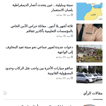
سبتة ومليلية… حين يتحدث أنصار الديمقراطية
بلسان الاستعمار
منذ 18 ساعة
ثلاثة أشهر بلا أجور.. معاناة حراس الأمن الخاص
بالمؤسسات التعليمية بأكادير تتفاقم
منذ 18 ساعة
دعوات جديدة لعبور جماعي نحو سبتة تعيد المخاوف
إلى الواجهة
منذ 20 ساعة
سائقو سيارات الأجرة بين واجب نقل الركاب وحدود
المسؤولية القانونية
منذ 20 ساعة
مقالات الرأي