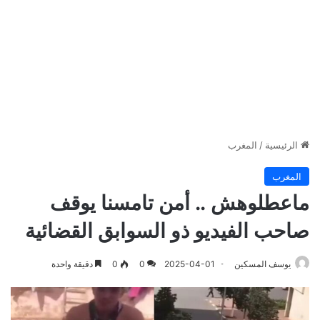
الرئيسية
/
المغرب
المغرب
ماعطلوهش .. أمن تامسنا يوقف
صاحب الفيديو ذو السوابق القضائية
يوسف المسكين
2025-04-01
0
0
دقيقة واحدة