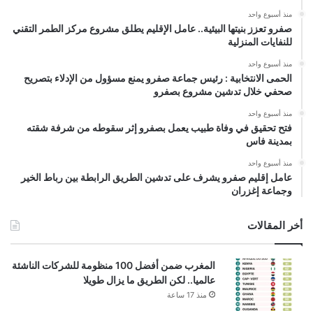
منذ أسبوع واحد
صفرو تعزز بنيتها البيئية.. عامل الإقليم يطلق مشروع مركز الطمر التقني
للنفايات المنزلية
منذ أسبوع واحد
الحمى الانتخابية : رئيس جماعة صفرو يمنع مسؤول من الإدلاء بتصريح
صحفي خلال تدشين مشروع بصفرو
منذ أسبوع واحد
فتح تحقيق في وفاة طبيب يعمل بصفرو إثر سقوطه من شرفة شقته
بمدينة فاس
منذ أسبوع واحد
عامل إقليم صفرو يشرف على تدشين الطريق الرابطة بين رباط الخير
وجماعة إغزران
أخر المقالات
المغرب ضمن أفضل 100 منظومة للشركات الناشئة
عالميا.. لكن الطريق ما يزال طويلا
منذ 17 ساعة