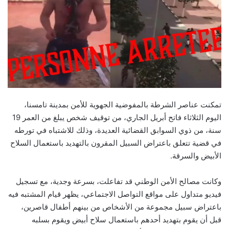
تمكنت عناصر الشرطة بالمفوضية الجهوية للأمن بمدينة تامسنا،
اليوم الثلاثاء فاتح أبريل الجاري، من توقيف شخص يبلغ من العمر 19
سنة، من ذوي السوابق القضائية العديدة، وذلك للاشتباه في تورطه
في قضية تتعلق باعتراض السبيل المقرون بالتهديد باستعمال السلاح
الأبيض والسرقة.
وكانت مصالح الأمن الوطني قد تفاعلت، بسرعة وجدية، مع تسجيل
فيديو متداول على مواقع التواصل الاجتماعي، يظهر قيام المشتبه فيه
باعتراض سبيل مجموعة من الأشخاص من بينهم أطفال قاصرين،
قبل أن يقوم بتهديد أحدهم باستعمال سلاح أبيض ويقوم بسلبه