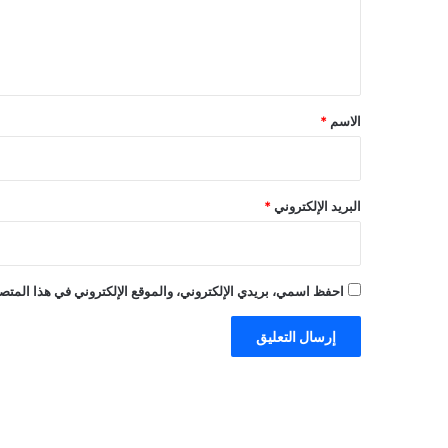
ل
ي
ق
*
الاسم
*
البريد الإلكتروني
*
احفظ اسمي، بريدي الإلكتروني، والموقع الإلكتروني في هذا المتصف