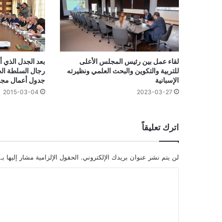
بعد الجدل الذي 
لقاء عمل بين رئيس المجلس الأعلى
رجال السلطة ال
للتربية والتكوين والبحث العلمي ونظيرته
جدول أعمال مجل
الإسبانية
2015-03-04
2023-03-27
اترك تعليقاً
لن يتم نشر عنوان بريدك الإلكتروني.
الحقول الإلزامية مشار إليها بـ
ا
ل
ت
ع