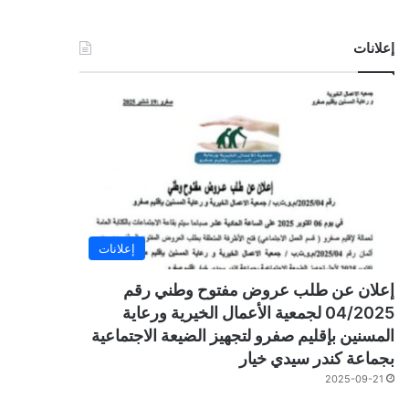
إعلانات
إعلانات
إعلان عن طلب عروض مفتوح وطني رقم
04/2025 لجمعية الأعمال الخيرية ورعاية
المسنين بإقليم صفرو لتجهيز الضيعة الاجتماعية
بجماعة كندر سيدي خيار
2025-09-21