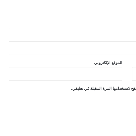
الموقع الإلكتروني
ح لاستخدامها المرة المقبلة في تعليقي.