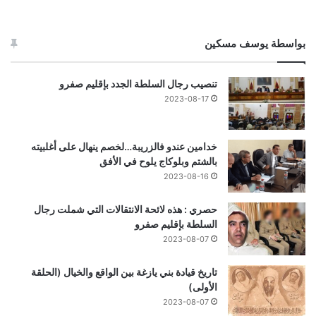
بواسطة يوسف مسكين
تنصيب رجال السلطة الجدد بإقليم صفرو
2023-08-17
خدامين عندو فالزريبة…لخصم ينهال على أغلبيته
بالشتم وبلوكاج يلوح في الأفق
2023-08-16
حصري : هذه لائحة الانتقالات التي شملت رجال
السلطة بإقليم صفرو
2023-08-07
تاريخ قيادة بني يازغة بين الواقع والخيال (الحلقة
الأولى)
2023-08-07