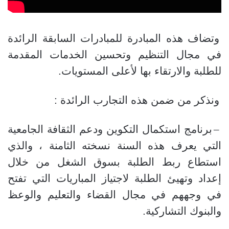
وتضاف هذه المبادرة للمبادرات السابقة الرائدة
في مجال التنظيم وتحسين الخدمات المقدمة
للطلبة والارتقاء بها لأعلى المستويات.
ونذكر من ضمن هذه التجارب الرائدة :
–
برنامج استكمال التكوين ودعم الثقافة الجامعية
التي يعرف هذه السنة نسخته الثامنة ، والذي
استطاع ربط الطلبة بسوق الشغل من خلال
إعداد وتهيئ الطلبة لاجتياز المباريات التي تفتح
في وجههم في مجال القضاء والتعليم والوعظ
والبنوك التشاركية.