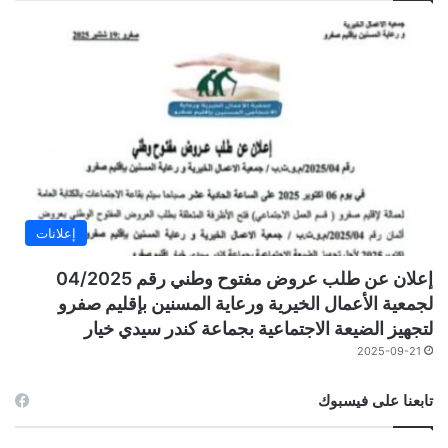
إعلانات
إعلان عن طلب عروض مفتوح وطني رقم 04/2025
لجمعية الأعمال الخيرية ورعاية المسنين بإقليم صفرو
لتجهيز الضيعة الاجتماعية بجماعة كندر سيدي خيار
2025-09-21
تابعنا على فيسبوك