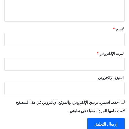
ل
ي
ق
*
الاسم
*
البريد الإلكتروني
*
الموقع الإلكتروني
احفظ اسمي، بريدي الإلكتروني، والموقع الإلكتروني في هذا المتصفح
لاستخدامها المرة المقبلة في تعليقي.