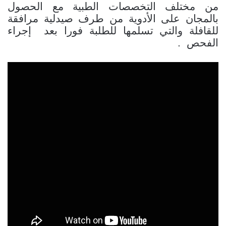
من مختلف التخصصات الطبية مع الحصول
بالمجان على الأدوية
من طرف صيدلية مرافقة
للقافلة
والتي تسلمها للطلبة فورا بعد إجراء
الفحص .