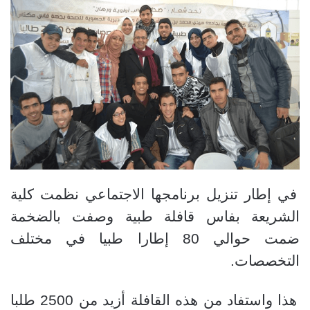
في إطار تنزيل برنامجها الاجتماعي
نظمت كلية
الشريعة بفاس قافلة طبية وصفت بالضخمة
ضمت حوالي 80 إطارا طبيا في مختلف
التخصصات.
هذا واستفاد من هذه القافلة أزيد من 2500 طلبا