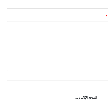
*
الموقع الإلكتروني