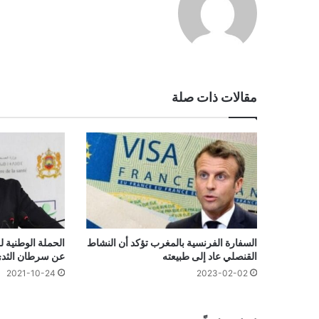
مقالات ذات صلة
السفارة الفرنسية بالمغرب تؤكد أن النشاط
الحملة الوطنية 
القنصلي عاد إلى طبيعته
عن سرطان الثدي
2021-10-24
2023-02-02