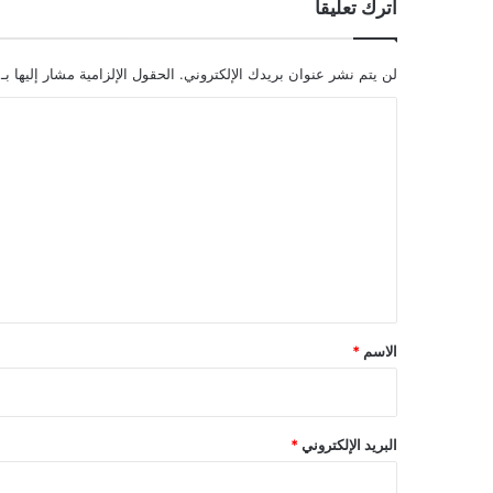
اترك تعليقاً
لن يتم نشر عنوان بريدك الإلكتروني.
الحقول الإلزامية مشار إليها بـ
ا
ل
ت
ع
ل
ي
ق
*
الاسم
*
البريد الإلكتروني
*