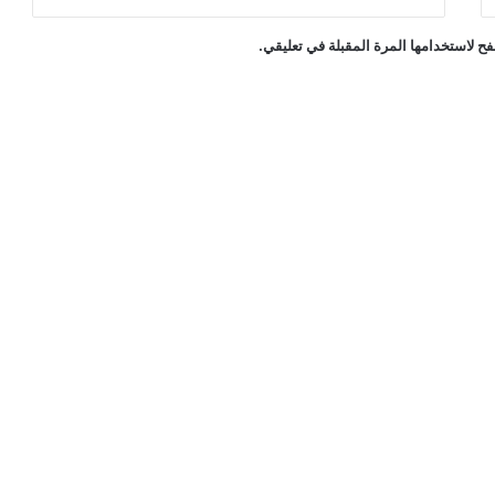
ح لاستخدامها المرة المقبلة في تعليقي.