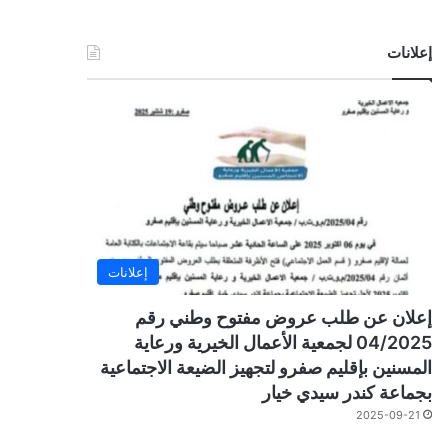
إعلانات
إعلانات
إعلان عن طلب عروض مفتوح وطني رقم
04/2025 لجمعية الأعمال الخيرية ورعاية
المسنين بإقليم صفرو لتجهيز الضيعة الاجتماعية
بجماعة كندر سيدي خيار
2025-09-21