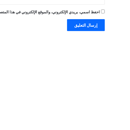
احفظ اسمي، بريدي الإلكتروني، والموقع الإلكتروني في هذا المتصف