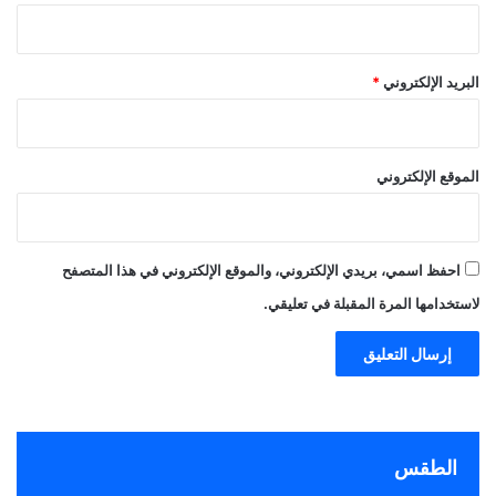
البريد الإلكتروني
*
الموقع الإلكتروني
احفظ اسمي، بريدي الإلكتروني، والموقع الإلكتروني في هذا المتصفح
لاستخدامها المرة المقبلة في تعليقي.
الطقس