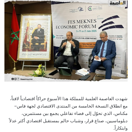
شهدت العاصمة العلمية للمملكة هذا الأسبوع حراكاً اقتصادياً لافتاً،
مع انطلاق النسخة الخامسة من المنتدى الاقتصادي لجهة فاس–
مكناس، الذي تحوّل إلى فضاء تفاعلي يجمع بين مستثمرين،
دبلوماسيين، صناع قرار، وشباب حالم بمستقبل اقتصادي أكثر عدلاً
وابتكاراً.