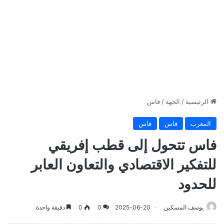
الرئيسية
/
الجهة
/
فاس
المغرب
فاس
فاس
فاس تتحول إلى قطب إفريقي
للتفكير الاقتصادي والتعاون العابر
للحدود
يوسف المسكين
2025-06-20
0
0
دقيقة واحدة