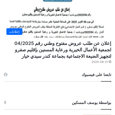
إعلانات
إعلان عن طلب عروض مفتوح وطني رقم 04/2025
لجمعية الأعمال الخيرية ورعاية المسنين بإقليم صفرو
لتجهيز الضيعة الاجتماعية بجماعة كندر سيدي خيار
2025-09-21
تابعنا على فيسبوك
بواسطة يوسف المسكين