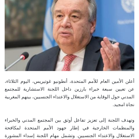
أعلن الأمين العام للأمم المتحدة، أنطونيو غوتيريس، اليوم الثلاثاء،
عن تعيين سبعة خبراء بارزين داخل اللجنة الاستشارية للمجتمع
المدني حول الوقاية من الاستغلال والاعتداء الجنسيين، بينهم المغربية
نجاة امجيد.
وتهدف اللجنة إلى تعزيز تفاعل أوثق بين المجتمع المدني والخبراء
والمنظمات الخارجية في إطار جهود الأمم المتحدة لمكافحة
الاستغلال والاعتداء الجنسيين. وتشمل مهام اللجنة إسداء المشورة