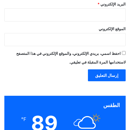
البريد الإلكتروني
*
الموقع الإلكتروني
احفظ اسمي، بريدي الإلكتروني، والموقع الإلكتروني في هذا المتصفح
لاستخدامها المرة المقبلة في تعليقي.
الطقس
89
℉