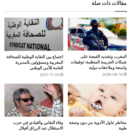
مقالات ذات صلة
المغرب وتشديد القبضة على
اجتماع بين النقابة الوطنية للصحافة
شبكات الجريمة المنظمة: توقيفات
المغربية ومسؤولين بالمديرية
واسعة وملاحقات دولية
العامة للأمن الوطني
2026-06-10
2021-11-05
مخاطر تناول الأدوية من دون وصفة
وفاة النقابي والقيادي في حزب
طبية
الاستقلال عبد الرزاق أفيلال