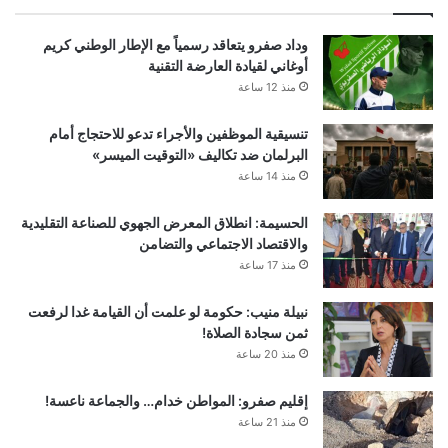
وداد صفرو يتعاقد رسمياً مع الإطار الوطني كريم
أوغاني لقيادة العارضة التقنية
منذ 12 ساعة
تنسيقية الموظفين والأجراء تدعو للاحتجاج أمام
البرلمان ضد تكاليف «التوقيت الميسر»
منذ 14 ساعة
الحسيمة: انطلاق المعرض الجهوي للصناعة التقليدية
والاقتصاد الاجتماعي والتضامن
منذ 17 ساعة
نبيلة منيب: حكومة لو علمت أن القيامة غدا لرفعت
ثمن سجادة الصلاة!
منذ 20 ساعة
إقليم صفرو: المواطن خدام… والجماعة ناعسة!
منذ 21 ساعة