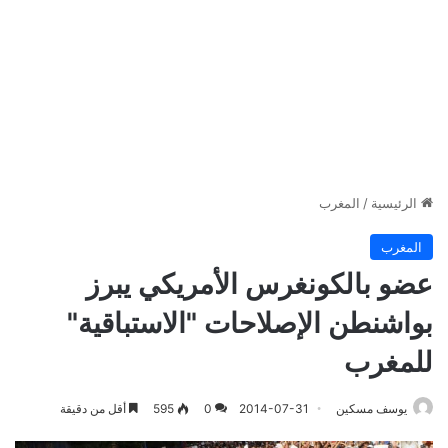
الرئيسية
/
المغرب
المغرب
عضو بالكونغرس الأمريكي يبرز
بواشنطن الإصلاحات "الاستباقية"
للمغرب
يوسف مسكين
2014-07-31
0
595
أقل من دقيقة