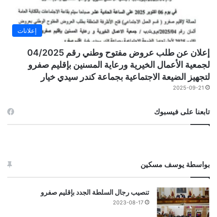
إعلانات
إعلان عن طلب عروض مفتوح وطني رقم 04/2025
لجمعية الأعمال الخيرية ورعاية المسنين بإقليم صفرو
لتجهيز الضيعة الاجتماعية بجماعة كندر سيدي خيار
2025-09-21
تابعنا على فيسبوك
بواسطة يوسف مسكين
تنصيب رجال السلطة الجدد بإقليم صفرو
2023-08-17