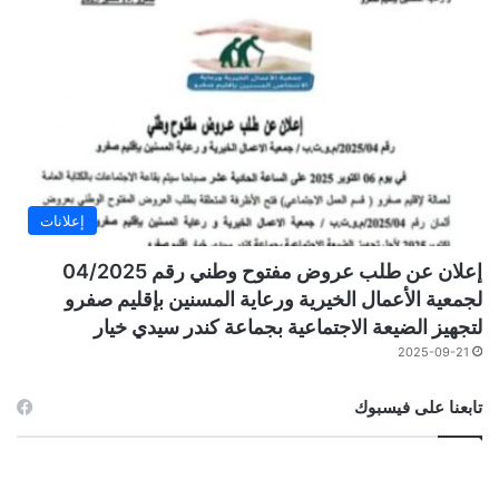
إعلانات
إعلان عن طلب عروض مفتوح وطني رقم 04/2025
لجمعية الأعمال الخيرية ورعاية المسنين بإقليم صفرو
لتجهيز الضيعة الاجتماعية بجماعة كندر سيدي خيار
2025-09-21
تابعنا على فيسبوك