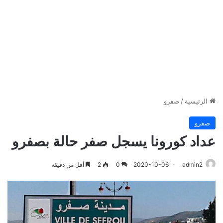
الرئيسية
/
صفرو
صفرو
عداد كورونا يسجل صفر حالة بصفرو
admin2
2020-10-06
0
2
أقل من دقيقة