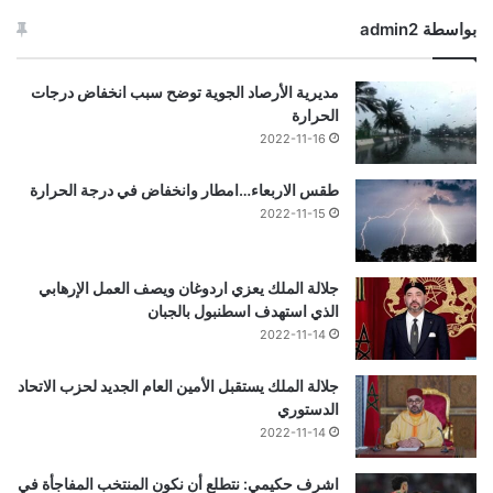
بواسطة admin2
مديرية الأرصاد الجوية توضح سبب انخفاض درجات
الحرارة
2022-11-16
طقس الاربعاء…امطار وانخفاض في درجة الحرارة
2022-11-15
جلالة الملك يعزي اردوغان ويصف العمل الإرهابي
الذي استهدف اسطنبول بالجبان
2022-11-14
جلالة الملك يستقبل الأمين العام الجديد لحزب الاتحاد
الدستوري
2022-11-14
اشرف حكيمي: نتطلع أن نكون المنتخب المفاجأة في