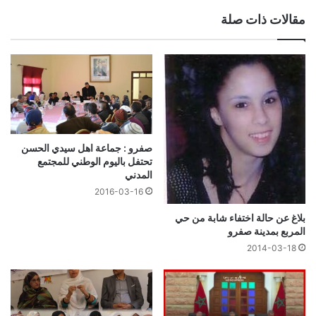
مقالات ذات صلة
صفرو : جماعة اهل سيدي الحسن
تحتفل باليوم الوطني للمجتمع
المدني
2016-03-16
بلاغ عن حالة اختفاء شابة من حي
المربع بمدينة صفرو
2014-03-18