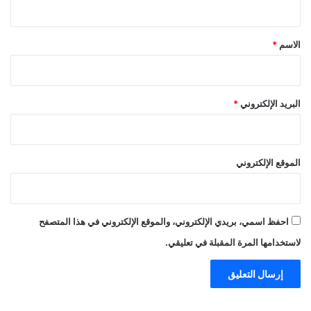
ق
*
الاسم
*
البريد الإلكتروني
*
الموقع الإلكتروني
احفظ اسمي، بريدي الإلكتروني، والموقع الإلكتروني في هذا المتصفح
لاستخدامها المرة المقبلة في تعليقي.