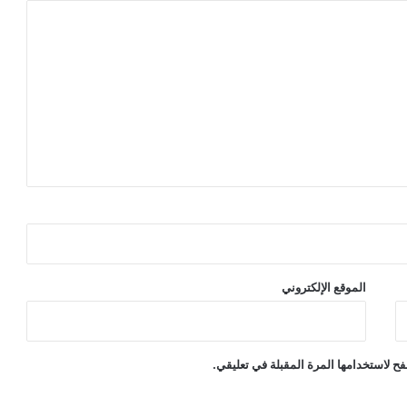
الموقع الإلكتروني
ح لاستخدامها المرة المقبلة في تعليقي.