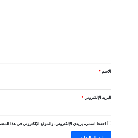
ا
ل
ت
ع
ل
ي
ق
*
الاسم
*
البريد الإلكتروني
*
احفظ اسمي، بريدي الإلكتروني، والموقع الإلكتروني في هذا المتصف