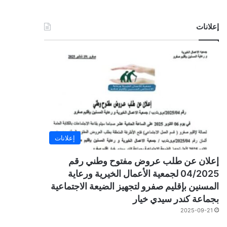
إعلانات
إعلانات
إعلان عن طلب عروض مفتوح وطني رقم
04/2025 لجمعية الأعمال الخيرية ورعاية
المسنين بإقليم صفرو لتجهيز الضيعة الاجتماعية
بجماعة كندر سيدي خيار
2025-09-21