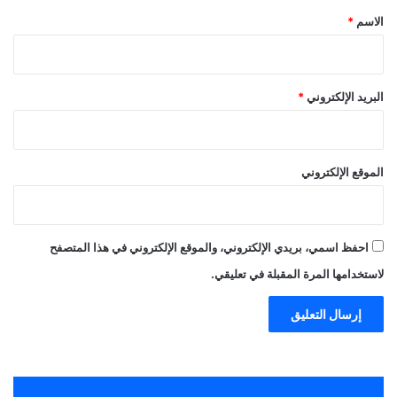
*
الاسم
*
البريد الإلكتروني
*
الموقع الإلكتروني
احفظ اسمي، بريدي الإلكتروني، والموقع الإلكتروني في هذا المتصفح
لاستخدامها المرة المقبلة في تعليقي.