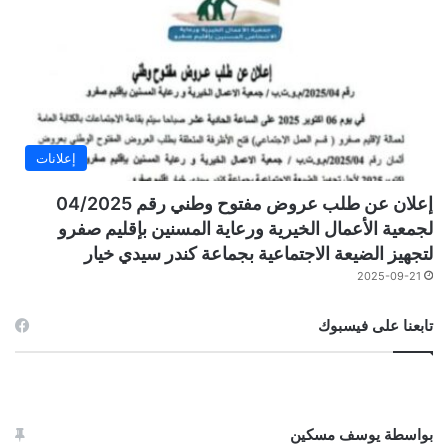
إعلانات
إعلان عن طلب عروض مفتوح وطني رقم 04/2025
لجمعية الأعمال الخيرية ورعاية المسنين بإقليم صفرو
لتجهيز الضيعة الاجتماعية بجماعة كندر سيدي خيار
2025-09-21
تابعنا على فيسبوك
بواسطة يوسف مسكين