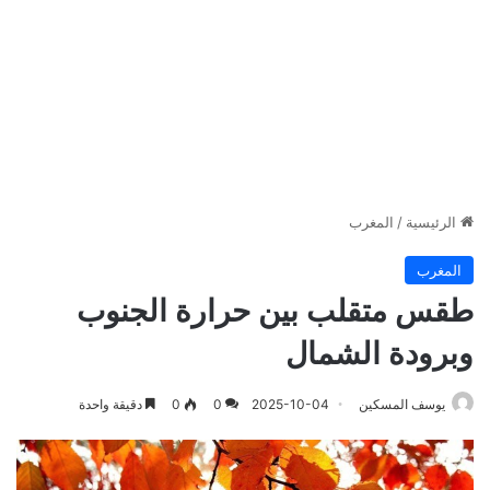
الرئيسية
/
المغرب
المغرب
طقس متقلب بين حرارة الجنوب
وبرودة الشمال
يوسف المسكين
2025-10-04
0
0
دقيقة واحدة