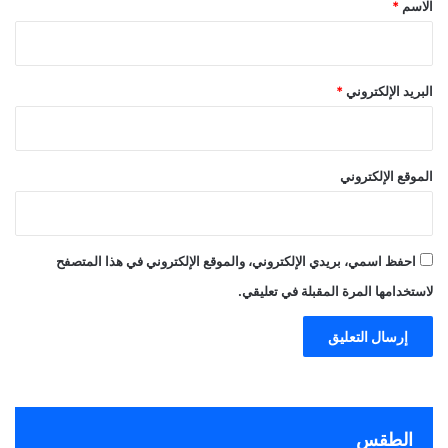
*
الاسم
*
البريد الإلكتروني
*
الموقع الإلكتروني
احفظ اسمي، بريدي الإلكتروني، والموقع الإلكتروني في هذا المتصفح
لاستخدامها المرة المقبلة في تعليقي.
الطقس