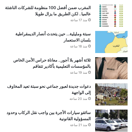
المغرب ضمن أفضل 100 منظومة للشركات الناشئة
عالميا.. لكن الطريق ما يزال طويلا
منذ 17 ساعة
سبتة ومليلية… حين يتحدث أنصار الديمقراطية
بلسان الاستعمار
منذ 18 ساعة
ثلاثة أشهر بلا أجور.. معاناة حراس الأمن الخاص
بالمؤسسات التعليمية بأكادير تتفاقم
منذ 19 ساعة
دعوات جديدة لعبور جماعي نحو سبتة تعيد المخاوف
إلى الواجهة
منذ 20 ساعة
سائقو سيارات الأجرة بين واجب نقل الركاب وحدود
المسؤولية القانونية
منذ 21 ساعة