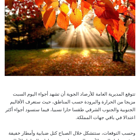
تتوقع المديرية العامة للأرصاد الجوية أن تشهد أجواء اليوم السبت
مزيجا من الحرارة والبرودة حسب المناطق، حيث ستعرف الأقاليم
الجنوبية والجنوب الشرقي طقسا حارا نسبيا، فيما ستسود أجواء أكثر
اعتدالا في باقي جهات المملكة.
وحسب التوقعات، ستتشكل خلال الصباح كتل ضبابية وأمطار خفيفة