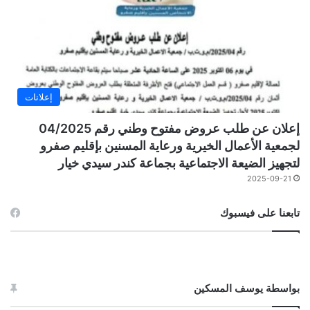
إعلانات
إعلان عن طلب عروض مفتوح وطني رقم 04/2025
لجمعية الأعمال الخيرية ورعاية المسنين بإقليم صفرو
لتجهيز الضيعة الاجتماعية بجماعة كندر سيدي خيار
2025-09-21
تابعنا على فيسبوك
بواسطة يوسف المسكين