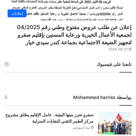
إعلانات
إعلان عن طلب عروض مفتوح وطني رقم 04/2025
لجمعية الأعمال الخيرية ورعاية المسنين بإقليم صفرو
لتجهيز الضيعة الاجتماعية بجماعة كندر سيدي خيار
2025-09-21
تابعنا على فيسبوك
بواسطة Mohammed harriss
صفرو تعزز بنيتها البيئية.. عامل الإقليم يطلق مشروع
مركز الطمر التقني للنفايات المنزلية
منذ أسبوعين