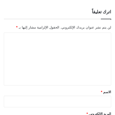
اترك تعليقاً
لن يتم نشر عنوان بريدك الإلكتروني.
الحقول الإلزامية مشار إليها بـ
*
ا
ل
ت
ع
ل
ي
ق
*
الاسم
*
البريد الإلكتروني
*