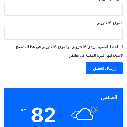
الموقع الإلكتروني
احفظ اسمي، بريدي الإلكتروني، والموقع الإلكتروني في هذا المتصفح
لاستخدامها المرة المقبلة في تعليقي.
الطقس
82
℉