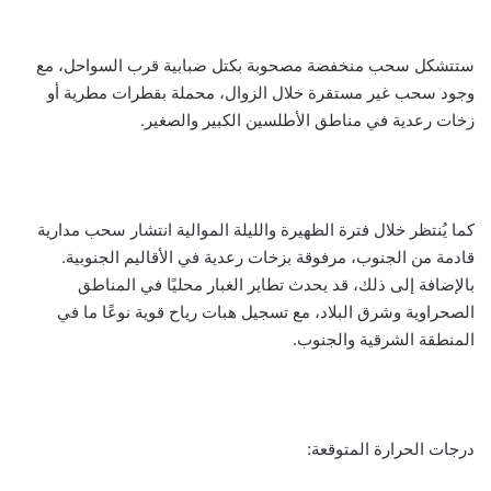
ستتشكل سحب منخفضة مصحوبة بكتل ضبابية قرب السواحل، مع
وجود سحب غير مستقرة خلال الزوال، محملة بقطرات مطرية أو
زخات رعدية في مناطق الأطلسين الكبير والصغير.
كما يُنتظر خلال فترة الظهيرة والليلة الموالية انتشار سحب مدارية
قادمة من الجنوب، مرفوقة بزخات رعدية في الأقاليم الجنوبية.
بالإضافة إلى ذلك، قد يحدث تطاير الغبار محليًا في المناطق
الصحراوية وشرق البلاد، مع تسجيل هبات رياح قوية نوعًا ما في
المنطقة الشرقية والجنوب.
درجات الحرارة المتوقعة: