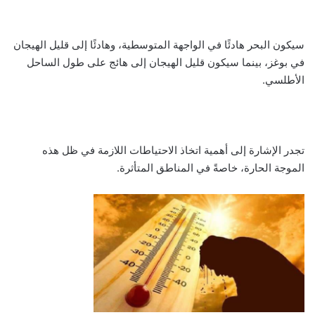
سيكون البحر هادئًا في الواجهة المتوسطية، وهادئًا إلى قليل الهيجان
في بوغز، بينما سيكون قليل الهيجان إلى هائج على طول الساحل
الأطلسي.
تجدر الإشارة إلى أهمية اتخاذ الاحتياطات اللازمة في ظل هذه
الموجة الحارة، خاصةً في المناطق المتأثرة.