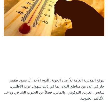
تتوقع المديرية العامة للأرصاد الجوية، اليوم الأحد، أن يسود طقس
حار في عدد من مناطق البلاد، بما في ذلك سهول غرب الأطلس،
سايس، الغرب، اللوكوس، والماس، فضلاً عن الجنوب الشرقي وداخل
الأقاليم الجنوبية.