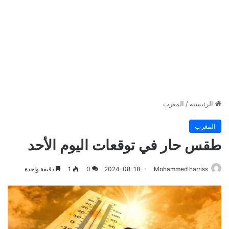
الرئيسية
/
المغرب
المغرب
طقس حار في توقعات اليوم الأحد
Mohammed harriss
2024-08-18
0
1
دقيقة واحدة