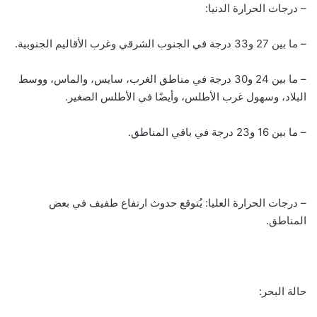
– درجات الحرارة الدنيا:
– ما بين 27 و33 درجة في الجنوب الشرقي وغرب الأقاليم الجنوبية.
– ما بين 24 و30 درجة في مناطق الغرب، سايس، والماس، ووسط
البلاد، وسهول غرب الأطلس، وأيضًا في الأطلس الصغير.
– ما بين 16 و23 درجة في باقي المناطق.
– درجات الحرارة العليا: يُتوقع حدوث ارتفاع طفيف في بعض
المناطق.
حالة البحر: