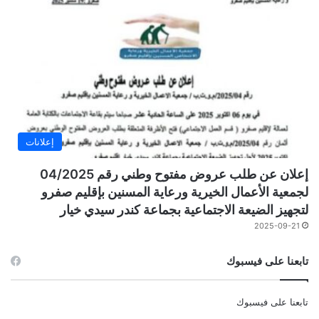
إعلانات
إعلان عن طلب عروض مفتوح وطني رقم 04/2025
لجمعية الأعمال الخيرية ورعاية المسنين بإقليم صفرو
لتجهيز الضيعة الاجتماعية بجماعة كندر سيدي خيار
2025-09-21
تابعنا على فيسبوك
تابعنا على فيسبوك