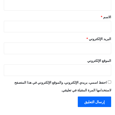
ق
*
الاسم
*
البريد الإلكتروني
*
الموقع الإلكتروني
احفظ اسمي، بريدي الإلكتروني، والموقع الإلكتروني في هذا المتصفح
لاستخدامها المرة المقبلة في تعليقي.