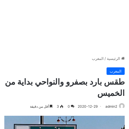
الرئيسية
/
المغرب
المغرب
طقس بارد بصفرو والنواحي بداية من
الخميس
admin2
2020-12-29
0
3
أقل من دقيقة