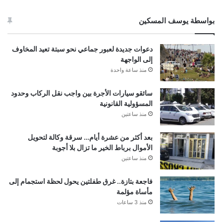
بواسطة يوسف المسكين
دعوات جديدة لعبور جماعي نحو سبتة تعيد المخاوف
إلى الواجهة
منذ ساعة واحدة
سائقو سيارات الأجرة بين واجب نقل الركاب وحدود
المسؤولية القانونية
منذ ساعتين
بعد أكثر من عشرة أيام… سرقة وكالة لتحويل
الأموال برباط الخير ما تزال بلا أجوبة
منذ ساعتين
فاجعة بتازة.. غرق طفلتين يحول لحظة استجمام إلى
مأساة مؤلمة
منذ 3 ساعات