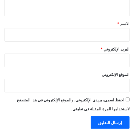
ي
ق
*
الاسم
*
البريد الإلكتروني
*
الموقع الإلكتروني
احفظ اسمي، بريدي الإلكتروني، والموقع الإلكتروني في هذا المتصفح
لاستخدامها المرة المقبلة في تعليقي.