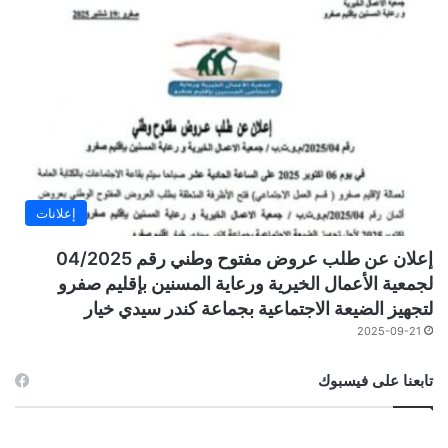
إعلانات
إعلان عن طلب عروض مفتوح وطني رقم 04/2025
لجمعية الأعمال الخيرية ورعاية المسنين بإقليم صفرو
لتجهيز الضيعة الاجتماعية بجماعة كندر سيدي خيار
2025-09-21
تابعنا على فيسبوك