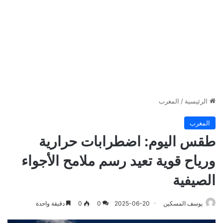
الرئيسية
/
المغرب
المغرب
طقس اليوم: اضطرابات حرارية
ورياح قوية تعيد رسم ملامح الأجواء
الصيفية
يوسف المسكين
2025-06-20
0
0
دقيقة واحدة