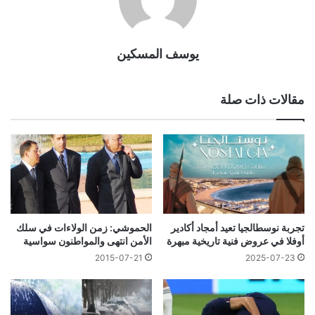
يوسف المسكين
مقالات ذات صلة
تجربة نوسطالجيا تعيد أمجاد أكادير
الحموشي: زمن الولاءات في سلك
أوفلا في عروض فنية تاريخية مبهرة
الأمن انتهى والمواطنون سواسية
2015-07-21
2025-07-23